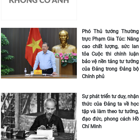
Phó Thủ tướng Thường
trực Phạm Gia Túc: Nâng
cao chất lượng, sức lan
tỏa Cuộc thi chính luận
bảo vệ nền tảng tư tưởng
của Đảng trong Đảng bộ
Chính phủ
Sự phát triển tư duy, nhận
thức của Đảng ta về học
tập và làm theo tư tưởng,
đạo đức, phong cách Hồ
Chí Minh